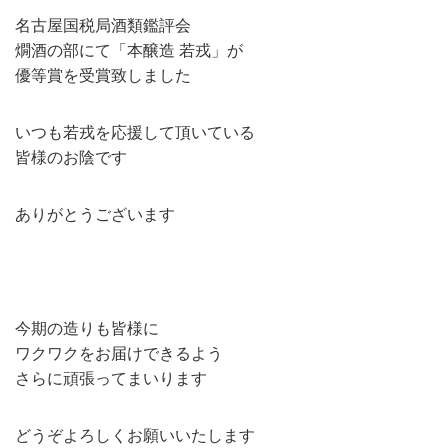
名古屋国税局酒類鑑評会
燗酒の部にて「本醸造 若戎」が
優等賞を受賞致しました
いつも若戎を応援して頂いている
皆様のお陰です
ありがとうございます
今期の造りも皆様に
ワクワクをお届けできるよう
さらに頑張ってまいります
どうぞよろしくお願いいたします