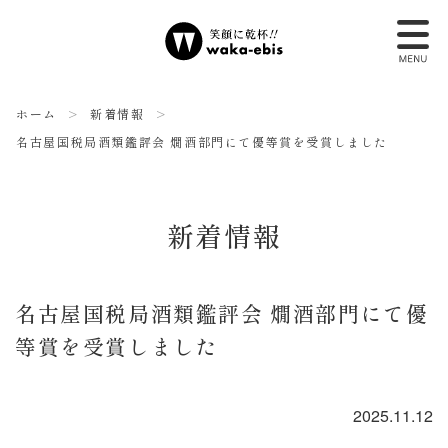
ホーム
新着情報
名古屋国税局酒類鑑評会 燗酒部門にて優等賞を受賞しました
新着情報
名古屋国税局酒類鑑評会 燗酒部門にて優
等賞を受賞しました
2025.11.12