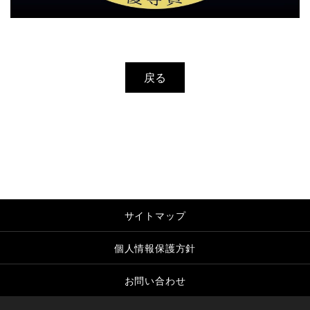
戻る
サイトマップ
個人情報保護方針
お問い合わせ