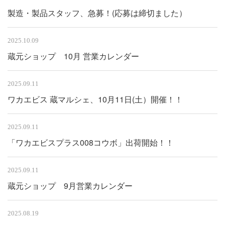
製造・製品スタッフ、急募！(応募は締切ました）
2025.10.09
蔵元ショップ 10月 営業カレンダー
2025.09.11
ワカエビス 蔵マルシェ、10月11日(土）開催！！
2025.09.11
「ワカエビスプラス008コウボ」出荷開始！！
2025.09.11
蔵元ショップ 9月営業カレンダー
2025.08.19