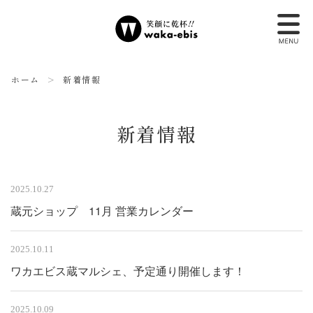
ホーム
新着情報
新着情報
2025.10.27
蔵元ショップ 11月 営業カレンダー
2025.10.11
ワカエビス蔵マルシェ、予定通り開催します！
2025.10.09